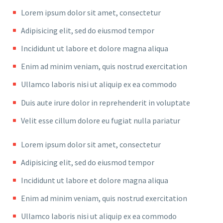
Lorem ipsum dolor sit amet, consectetur
Adipisicing elit, sed do eiusmod tempor
Incididunt ut labore et dolore magna aliqua
Enim ad minim veniam, quis nostrud exercitation
Ullamco laboris nisi ut aliquip ex ea commodo
Duis aute irure dolor in reprehenderit in voluptate
Velit esse cillum dolore eu fugiat nulla pariatur
Lorem ipsum dolor sit amet, consectetur
Adipisicing elit, sed do eiusmod tempor
Incididunt ut labore et dolore magna aliqua
Enim ad minim veniam, quis nostrud exercitation
Ullamco laboris nisi ut aliquip ex ea commodo