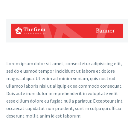
Lorem ipsum dolor sit amet, consectetur adipisicing elit,
sed do eiusmod tempor incididunt ut labore et dolore
magna aliqua. Ut enim ad minim veniam, quis nostrud
ullamco laboris nisi ut aliquip ex ea commodo consequat.
Duis aute irure dolor in reprehenderit in voluptate velit
esse cillum dolore eu fugiat nulla pariatur. Excepteur sint
occaecat cupidatat non proident, sunt in culpa qui officia
deserunt mollit anim id est laborum: