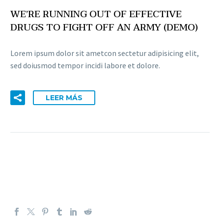
WE’RE RUNNING OUT OF EFFECTIVE
DRUGS TO FIGHT OFF AN ARMY (DEMO)
Lorem ipsum dolor sit ametcon sectetur adipisicing elit,
sed doiusmod tempor incidi labore et dolore.
LEER MÁS