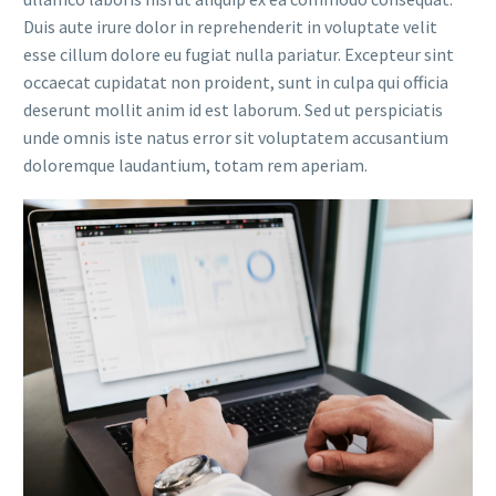
Duis aute irure dolor in reprehenderit in voluptate velit
esse cillum dolore eu fugiat nulla pariatur. Excepteur sint
occaecat cupidatat non proident, sunt in culpa qui officia
deserunt mollit anim id est laborum. Sed ut perspiciatis
unde omnis iste natus error sit voluptatem accusantium
doloremque laudantium, totam rem aperiam.