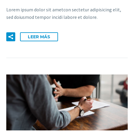
Lorem ipsum dolor sit ametcon sectetur adipisicing elit,
sed doiusmod tempor incidi labore et dolore.
LEER MÁS