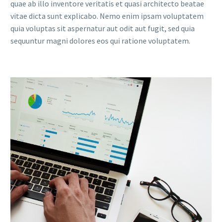
quae ab illo inventore veritatis et quasi architecto beatae
vitae dicta sunt explicabo. Nemo enim ipsam voluptatem
quia voluptas sit aspernatur aut odit aut fugit, sed quia
sequuntur magni dolores eos qui ratione voluptatem.