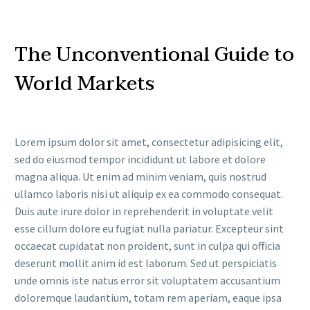
The Unconventional Guide to
World Markets
Lorem ipsum dolor sit amet, consectetur adipisicing elit,
sed do eiusmod tempor incididunt ut labore et dolore
magna aliqua. Ut enim ad minim veniam, quis nostrud
ullamco laboris nisi ut aliquip ex ea commodo consequat.
Duis aute irure dolor in reprehenderit in voluptate velit
esse cillum dolore eu fugiat nulla pariatur. Excepteur sint
occaecat cupidatat non proident, sunt in culpa qui officia
deserunt mollit anim id est laborum. Sed ut perspiciatis
unde omnis iste natus error sit voluptatem accusantium
doloremque laudantium, totam rem aperiam, eaque ipsa