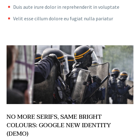
Duis aute irure dolor in reprehenderit in voluptate
Velit esse cillum dolore eu fugiat nulla pariatur
NO MORE SERIFS, SAME BRIGHT
COLOURS: GOOGLE NEW IDENTITY
(DEMO)