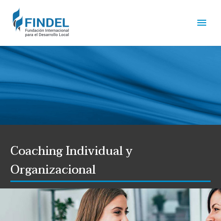
Coaching Individual y
Organizacional