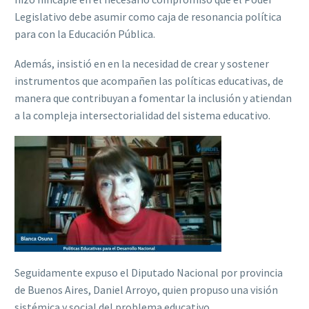
Legislativo debe asumir como caja de resonancia política
para con la Educación Pública.
Además, insistió en en la necesidad de crear y sostener
instrumentos que acompañen las políticas educativas, de
manera que contribuyan a fomentar la inclusión y atiendan
a la compleja intersectorialidad del sistema educativo.
Seguidamente expuso el Diputado Nacional por provincia
de Buenos Aires, Daniel Arroyo, quien propuso una visión
sistémica y social del problema educativo.