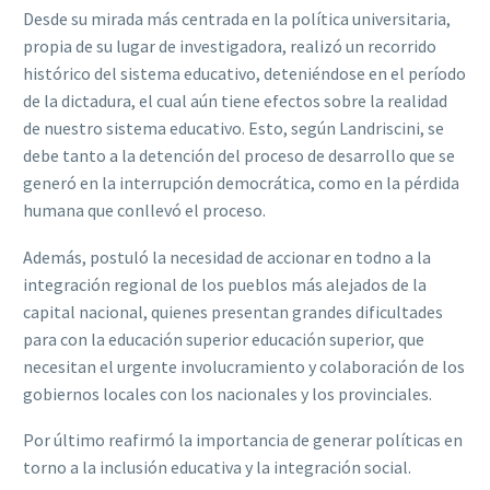
Desde su mirada más centrada en la política universitaria,
propia de su lugar de investigadora, realizó un recorrido
histórico del sistema educativo, deteniéndose en el período
de la dictadura, el cual aún tiene efectos sobre la realidad
de nuestro sistema educativo. Esto, según Landriscini, se
debe tanto a la detención del proceso de desarrollo que se
generó en la interrupción democrática, como en la pérdida
humana que conllevó el proceso.
Además, postuló la necesidad de accionar en todno a la
integración regional de los pueblos más alejados de la
capital nacional, quienes presentan grandes dificultades
para con la educación superior educación superior, que
necesitan el urgente involucramiento y colaboración de los
gobiernos locales con los nacionales y los provinciales.
Por último reafirmó la importancia de generar políticas en
torno a la inclusión educativa y la integración social.