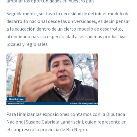
ampliar las oportunidades en nuestro país.
Seguidamente, sustuvo la necesidad de definir el modelo de
desarrollo nacional desde las universidades, es decir: pensar
a la educación dentro de un cierto modelo de desarrollo,
atendiendo para su especificidad a las cadenas productivas
locales y regionales.
Para finalizar las exposiciones contamos con la Diputada
Nacional Susana Gabriela Landriscini, quien representa en
el congreso a la provincia de Río Negro.