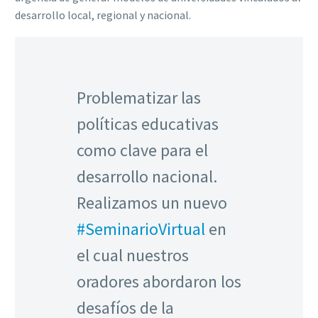
desarrollo local, regional y nacional.
Problematizar las
políticas educativas
como clave para el
desarrollo nacional.
Realizamos un nuevo
#SeminarioVirtual
en
el cual nuestros
oradores abordaron los
desafíos de la