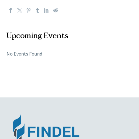
Upcoming Events
No Events Found