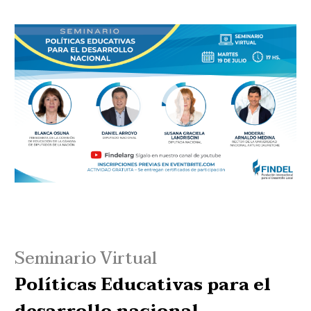
Reproductor
de
vídeo
Seminario Virtual
Políticas Educativas para el