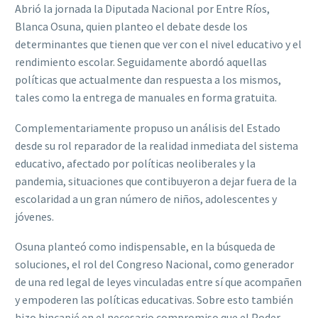
Abrió la jornada la Diputada Nacional por Entre Ríos,
Blanca Osuna, quien planteo el debate desde los
determinantes que tienen que ver con el nivel educativo y el
rendimiento escolar. Seguidamente abordó aquellas
políticas que actualmente dan respuesta a los mismos,
tales como la entrega de manuales en forma gratuita.
Complementariamente propuso un análisis del Estado
desde su rol reparador de la realidad inmediata del sistema
educativo, afectado por políticas neoliberales y la
pandemia, situaciones que contibuyeron a dejar fuera de la
escolaridad a un gran número de niños, adolescentes y
jóvenes.
Osuna planteó como indispensable, en la búsqueda de
soluciones, el rol del Congreso Nacional, como generador
de una red legal de leyes vinculadas entre sí que acompañen
y empoderen las políticas educativas. Sobre esto también
hizo hincapié en el necesario compromiso que el Poder