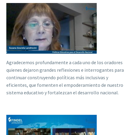
Agradecemos profundamente a cada uno de los oradores
quienes dejaron grandes reflexiones e interrogantes para
continuar construyendo políticas más inclusivas y
eficientes, que fomenten el empoderamiento de nuestro
sistema educativo y fortalezcan el desarrollo nacional.