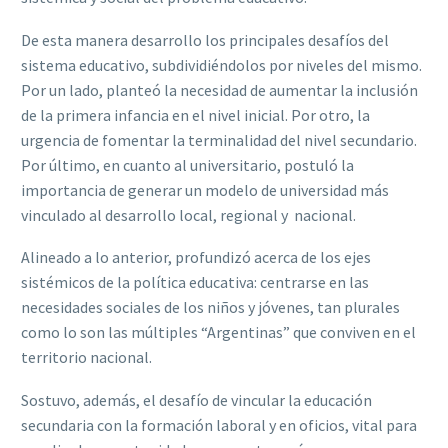
De esta manera desarrollo los principales desafíos del
sistema educativo, subdividiéndolos por niveles del mismo.
Por un lado, planteó la necesidad de aumentar la inclusión
de la primera infancia en el nivel inicial. Por otro, la
urgencia de fomentar la terminalidad del nivel secundario.
Por último, en cuanto al universitario, postuló la
importancia de generar un modelo de universidad más
vinculado al desarrollo local, regional y nacional.
Alineado a lo anterior, profundizó acerca de los ejes
sistémicos de la política educativa: centrarse en las
necesidades sociales de los niños y jóvenes, tan plurales
como lo son las múltiples “Argentinas” que conviven en el
territorio nacional.
Sostuvo, además, el desafío de vincular la educación
secundaria con la formación laboral y en oficios, vital para