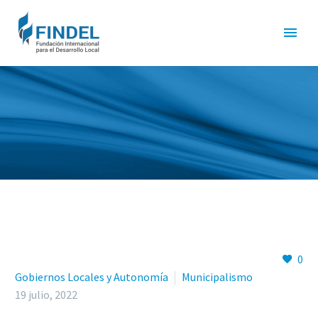
0
Gobiernos Locales y Autonomía
Municipalismo
19 julio, 2022