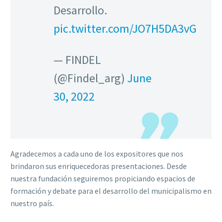
Desarrollo.
pic.twitter.com/JO7H5DA3vG
— FINDEL
(@Findel_arg)
June
30, 2022
Agradecemos a cada uno de los expositores que nos
brindaron sus enriquecedoras presentaciones. Desde
nuestra fundación seguiremos propiciando espacios de
formación y debate para el desarrollo del municipalismo en
nuestro país.