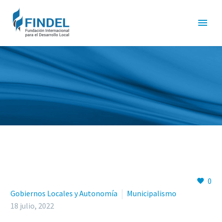
0
Gobiernos Locales y Autonomía
Municipalismo
18 julio, 2022