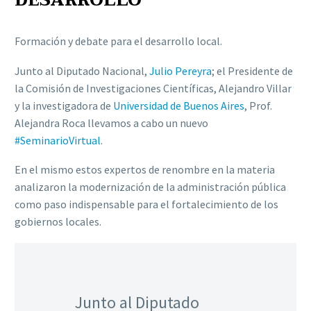
DESARROLLO
Formación y debate para el desarrollo local.
Junto al Diputado Nacional,
Julio Pereyra
; el Presidente de
la Comisión de Investigaciones Científicas, Alejandro Villar
y la investigadora de
Universidad de Buenos Aires
, Prof.
Alejandra Roca llevamos a cabo un nuevo
#SeminarioVirtual
.
En el mismo estos expertos de renombre en la materia
analizaron la modernización de la administración pública
como paso indispensable para el fortalecimiento de los
gobiernos locales.
Junto al Diputado