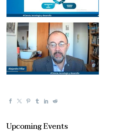
Upcoming Events