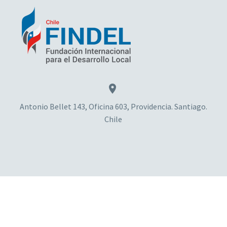


Antonio Bellet 143, Oficina 603, Providencia. Santiago.
Chile