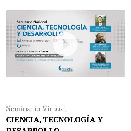
Reproductor
de
vídeo
Seminario Virtual
CIENCIA, TECNOLOGÍA Y