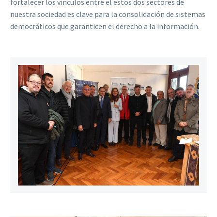
fortalecer los vínculos entre el estos dos sectores de
nuestra sociedad es clave para la consolidación de sistemas
democráticos que garanticen el derecho a la información.