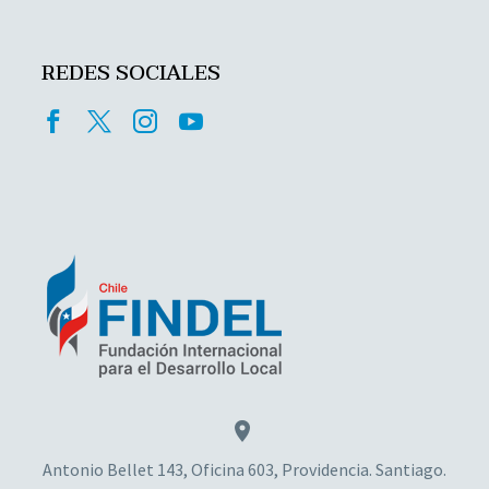
REDES SOCIALES


Antonio Bellet 143, Oficina 603, Providencia. Santiago.