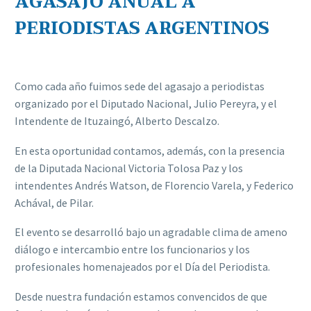
AGASAJO ANUAL A
PERIODISTAS ARGENTINOS
Como cada año fuimos sede del agasajo a periodistas
organizado por el Diputado Nacional, Julio Pereyra, y el
Intendente de Ituzaingó, Alberto Descalzo.
En esta oportunidad contamos, además, con la presencia
de la Diputada Nacional Victoria Tolosa Paz y los
intendentes Andrés Watson, de Florencio Varela, y Federico
Achával, de Pilar.
El evento se desarrolló bajo un agradable clima de ameno
diálogo e intercambio entre los funcionarios y los
profesionales homenajeados por el Día del Periodista.
Desde nuestra fundación estamos convencidos de que