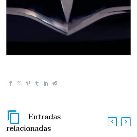
Entradas
relacionadas