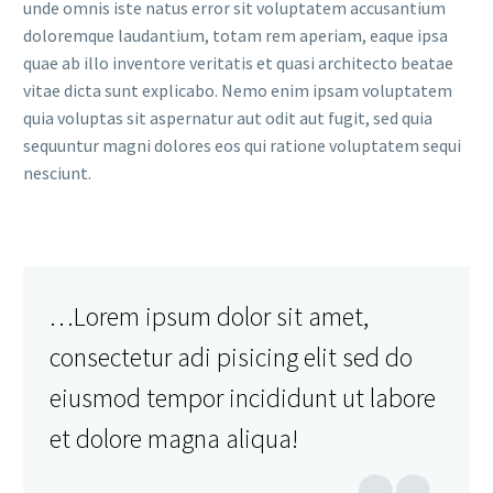
unde omnis iste natus error sit voluptatem accusantium
doloremque laudantium, totam rem aperiam, eaque ipsa
quae ab illo inventore veritatis et quasi architecto beatae
vitae dicta sunt explicabo. Nemo enim ipsam voluptatem
quia voluptas sit aspernatur aut odit aut fugit, sed quia
sequuntur magni dolores eos qui ratione voluptatem sequi
nesciunt.
…Lorem ipsum dolor sit amet,
consectetur adi pisicing elit sed do
eiusmod tempor incididunt ut labore
et dolore magna aliqua!