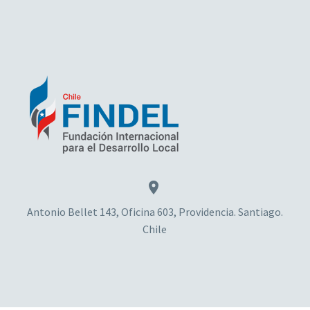


Antonio Bellet 143, Oficina 603, Providencia. Santiago.
Chile