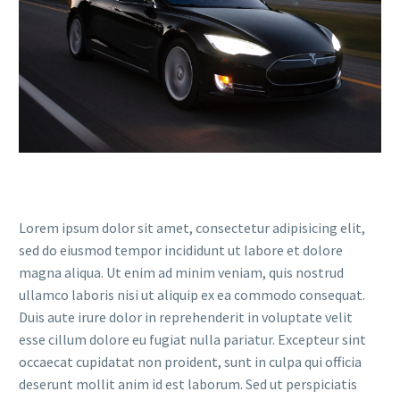
Lorem ipsum dolor sit amet, consectetur adipisicing elit,
sed do eiusmod tempor incididunt ut labore et dolore
magna aliqua. Ut enim ad minim veniam, quis nostrud
ullamco laboris nisi ut aliquip ex ea commodo consequat.
Duis aute irure dolor in reprehenderit in voluptate velit
esse cillum dolore eu fugiat nulla pariatur. Excepteur sint
occaecat cupidatat non proident, sunt in culpa qui officia
deserunt mollit anim id est laborum. Sed ut perspiciatis