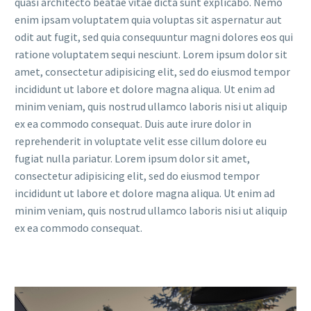
quasi architecto beatae vitae dicta sunt explicabo. Nemo
enim ipsam voluptatem quia voluptas sit aspernatur aut
odit aut fugit, sed quia consequuntur magni dolores eos qui
ratione voluptatem sequi nesciunt. Lorem ipsum dolor sit
amet, consectetur adipisicing elit, sed do eiusmod tempor
incididunt ut labore et dolore magna aliqua. Ut enim ad
minim veniam, quis nostrud ullamco laboris nisi ut aliquip
ex ea commodo consequat. Duis aute irure dolor in
reprehenderit in voluptate velit esse cillum dolore eu
fugiat nulla pariatur. Lorem ipsum dolor sit amet,
consectetur adipisicing elit, sed do eiusmod tempor
incididunt ut labore et dolore magna aliqua. Ut enim ad
minim veniam, quis nostrud ullamco laboris nisi ut aliquip
ex ea commodo consequat.