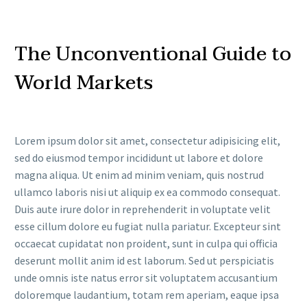
The Unconventional Guide to
World Markets
Lorem ipsum dolor sit amet, consectetur adipisicing elit,
sed do eiusmod tempor incididunt ut labore et dolore
magna aliqua. Ut enim ad minim veniam, quis nostrud
ullamco laboris nisi ut aliquip ex ea commodo consequat.
Duis aute irure dolor in reprehenderit in voluptate velit
esse cillum dolore eu fugiat nulla pariatur. Excepteur sint
occaecat cupidatat non proident, sunt in culpa qui officia
deserunt mollit anim id est laborum. Sed ut perspiciatis
unde omnis iste natus error sit voluptatem accusantium
doloremque laudantium, totam rem aperiam, eaque ipsa