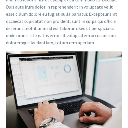
Duis aute irure dolor in reprehenderit in voluptate velit
esse cillum dolore eu fugiat nulla pariatur. Excepteur sint
occaecat cupidatat non proident, sunt in culpa qui officia
deserunt mollit anim id est laborum. Sed ut perspiciatis
unde omnis iste natus error sit voluptatem accusantium
doloremque laudantium, totam rem aperiam.