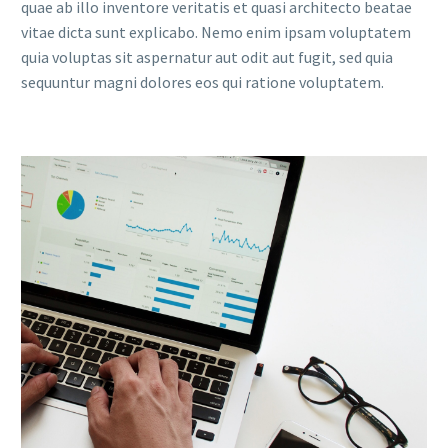
quae ab illo inventore veritatis et quasi architecto beatae
vitae dicta sunt explicabo. Nemo enim ipsam voluptatem
quia voluptas sit aspernatur aut odit aut fugit, sed quia
sequuntur magni dolores eos qui ratione voluptatem.