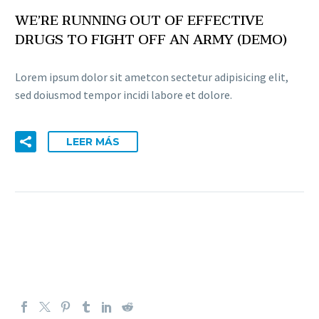
WE’RE RUNNING OUT OF EFFECTIVE
DRUGS TO FIGHT OFF AN ARMY (DEMO)
Lorem ipsum dolor sit ametcon sectetur adipisicing elit,
sed doiusmod tempor incidi labore et dolore.
LEER MÁS