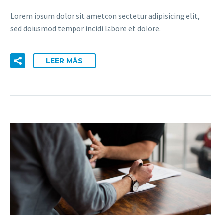
Lorem ipsum dolor sit ametcon sectetur adipisicing elit,
sed doiusmod tempor incidi labore et dolore.
LEER MÁS