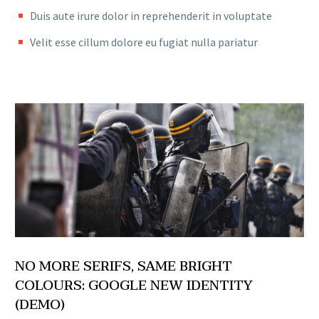
Duis aute irure dolor in reprehenderit in voluptate
Velit esse cillum dolore eu fugiat nulla pariatur
NO MORE SERIFS, SAME BRIGHT
COLOURS: GOOGLE NEW IDENTITY
(DEMO)