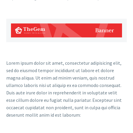
Lorem ipsum dolor sit amet, consectetur adipisicing elit,
sed do eiusmod tempor incididunt ut labore et dolore
magna aliqua. Ut enim ad minim veniam, quis nostrud
ullamco laboris nisi ut aliquip ex ea commodo consequat.
Duis aute irure dolor in reprehenderit in voluptate velit
esse cillum dolore eu fugiat nulla pariatur. Excepteur sint
occaecat cupidatat non proident, sunt in culpa qui officia
deserunt mollit anim id est laborum: