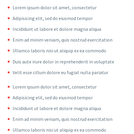
Lorem ipsum dolor sit amet, consectetur
Adipisicing elit, sed do eiusmod tempor
Incididunt ut labore et dolore magna aliqua
Enim ad minim veniam, quis nostrud exercitation
Ullamco laboris nisi ut aliquip ex ea commodo
Duis aute irure dolor in reprehenderit in voluptate
Velit esse cillum dolore eu fugiat nulla pariatur
Lorem ipsum dolor sit amet, consectetur
Adipisicing elit, sed do eiusmod tempor
Incididunt ut labore et dolore magna aliqua
Enim ad minim veniam, quis nostrud exercitation
Ullamco laboris nisi ut aliquip ex ea commodo