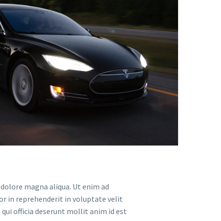
t dolore magna aliqua. Ut enim ad
r in reprehenderit in voluptate velit
qui officia deserunt mollit anim id est