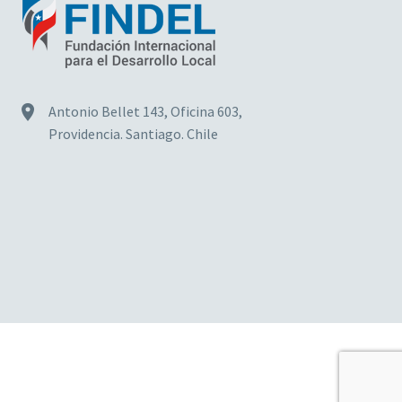


Antonio Bellet 143, Oficina 603,
Providencia. Santiago. Chile